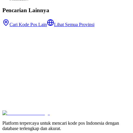
Pencarian Lainnya
Cari Kode Pos Lain
Lihat Semua Provinsi
Platform terpercaya untuk mencari kode pos Indonesia dengan
database terlengkap dan akurat.