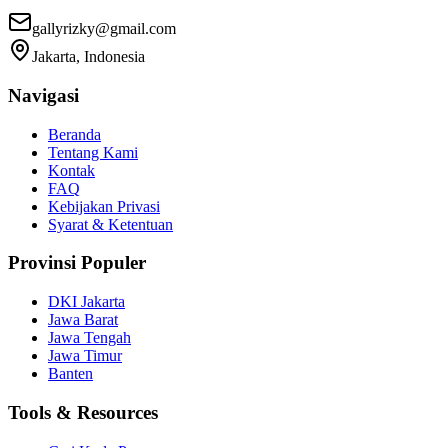
gallyrizky@gmail.com
Jakarta, Indonesia
Navigasi
Beranda
Tentang Kami
Kontak
FAQ
Kebijakan Privasi
Syarat & Ketentuan
Provinsi Populer
DKI Jakarta
Jawa Barat
Jawa Tengah
Jawa Timur
Banten
Tools & Resources