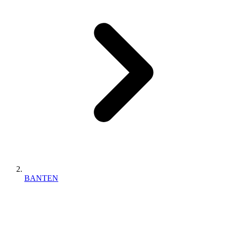
BANTEN