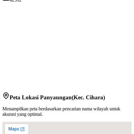
Peta Lokasi
Panyaungan
(Kec.
Cihara
)
Menampilkan peta berdasarkan pencarian nama wilayah untuk
akurasi yang optimal.