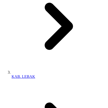
KAB. LEBAK