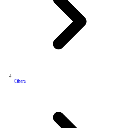
Cihara