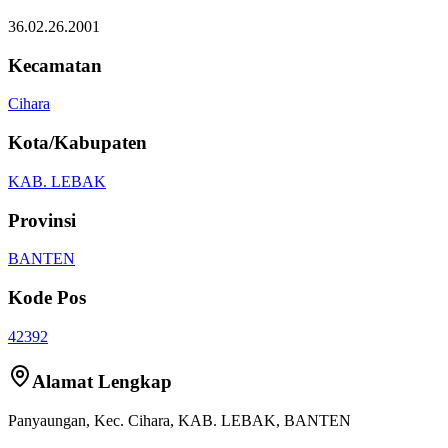
36.02.26.2001
Kecamatan
Cihara
Kota/Kabupaten
KAB. LEBAK
Provinsi
BANTEN
Kode Pos
42392
Alamat Lengkap
Panyaungan
, Kec.
Cihara
,
KAB. LEBAK
,
BANTEN